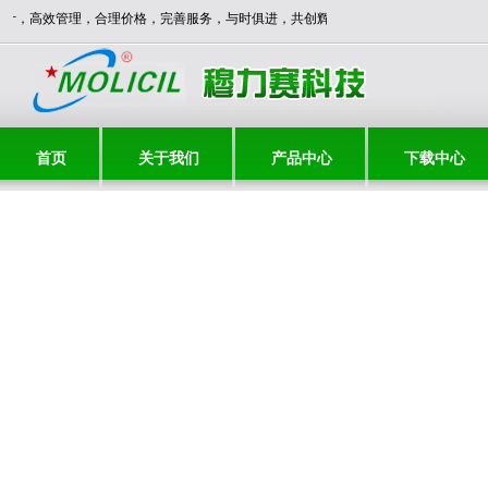
，创新设计，高效管理，合理价格，完善服务，与时俱进，共创辉煌！！
首页
关于我们
产品中心
下载中心
联系我们