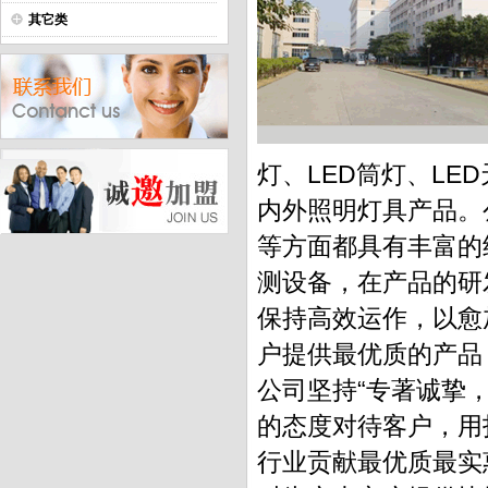
其它类
灯、LED筒灯、LE
内外照明灯具产品。
等方面都具有丰富的
测设备，在产品的研
保持高效运作，以愈
户提供最优质的产品
公司坚持“专著诚挚
的态度对待客户，用
行业贡献最优质最实