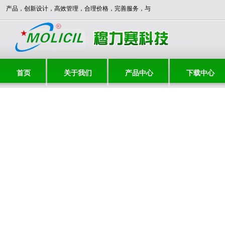
*** 优质产品，创新设计，高效管理，合理价格，完善服务，与时俱进，共创辉煌！！
首页
关于我们
产品中心
下载中心
联系我们