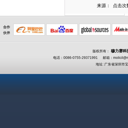
来源： 点击次数
合作
伙伴
穆力赛科
版权所有：
电话：0086-0755-29371991 邮箱：
molicil@m
地址: 广东省深圳市