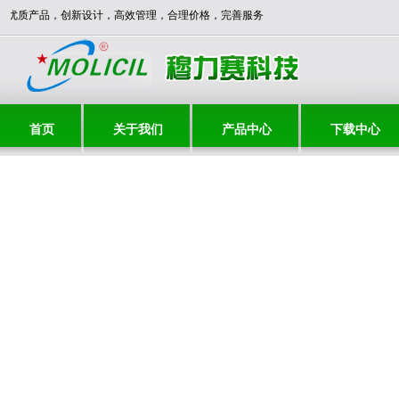
**** 优质产品，创新设计，高效管理，合理价格，完善服务，与时俱进，共创辉煌！
首页
关于我们
产品中心
下载中心
联系我们