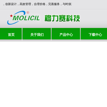
 优质产品，创新设计，高效管理，合理价格，完善服务，与时俱进，共创辉煌！！
首页
关于我们
产品中心
下载中心
联系我们