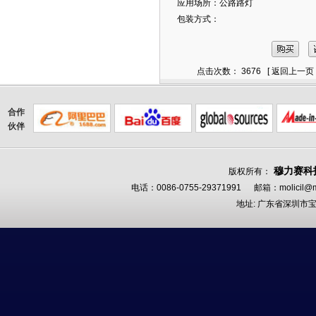
应用场所：公路路灯
包装方式：
点击次数： 3676 [
返回上一页
合作
伙伴
穆力赛科
版权所有：
电话：0086-0755-29371991 邮箱：
molicil@m
地址: 广东省深圳市