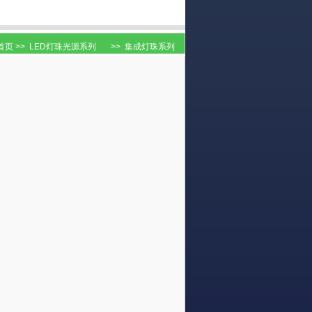
首页
>>
LED灯珠光源系列
>>
集成灯珠系列