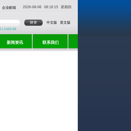
2026-08-06 08:16:15 星期四
企业邮箱
中文版
英文版
新闻资讯
联系我们