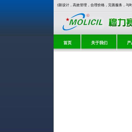
** 穆力赛欢迎您！***** 优质产品，创新设计，高效管理，合理价格，完善服务
首页
关于我们
产
联系我们