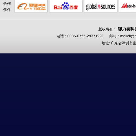
合作
伙伴
穆力赛科
版权所有：
电话：0086-0755-29371991 邮箱：
molicil@m
地址: 广东省深圳市