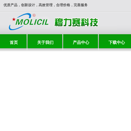
***** 优质产品，创新设计，高效管理，合理价格，完善服务，与时俱进，共创辉煌
首页
关于我们
产品中心
下载中心
联系我们