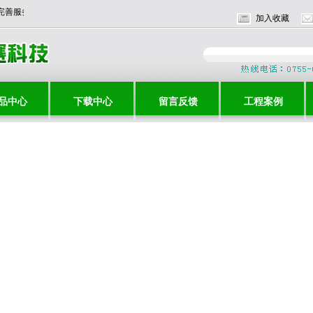
价格，完善服务，与时俱进，共创辉煌！！
加入收藏
品中心
下载中心
留言反馈
工程案例