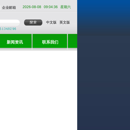
2026-08-08 09:04:36 星期六
企业邮箱
中文版
英文版
新闻资讯
联系我们