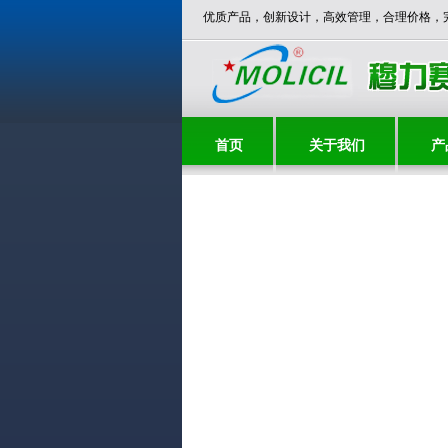
***** 穆力赛欢迎您！***** 优质产品，创新设计，高效管理，合理
首页
关于我们
产
联系我们